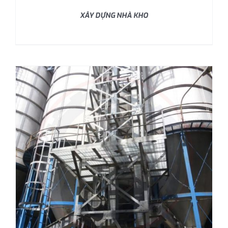
XÂY DỰNG NHÀ KHO