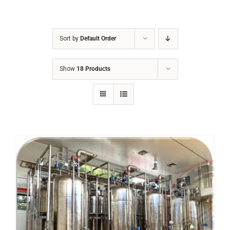
Sort by
Default Order
Show
18 Products