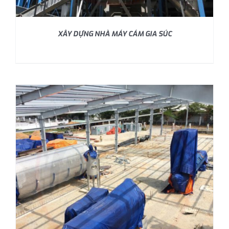
XÂY DỰNG NHÀ MÁY CÁM GIA SÚC