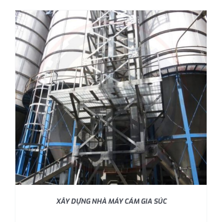
XÂY DỰNG NHÀ MÁY CÁM GIA SÚC