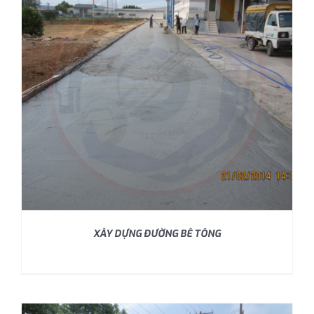
XÂY DỰNG ĐƯỜNG BÊ TÔNG