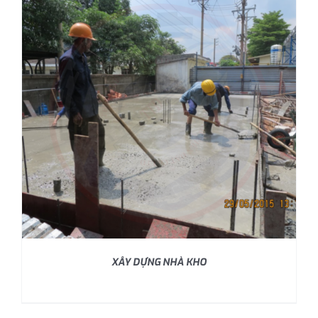
XÂY DỰNG NHÀ KHO