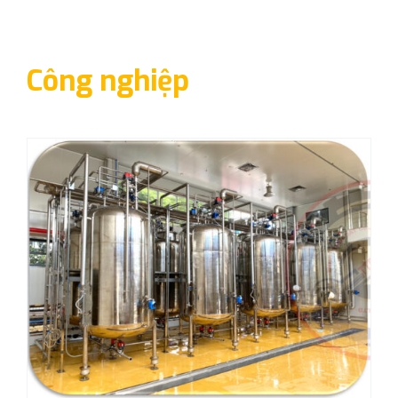
Công nghiệp