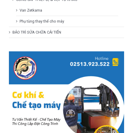
Van Zetkama
Phụ tùng thay thế cho máy
BẢO TRÌ SỬA CHỮA CẢI TIẾN