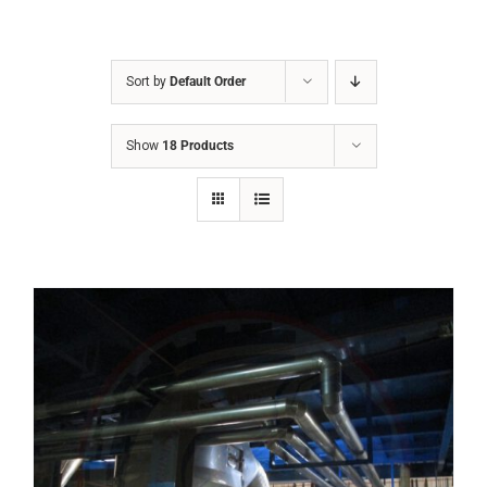
Sort by
Default Order
Show
18 Products