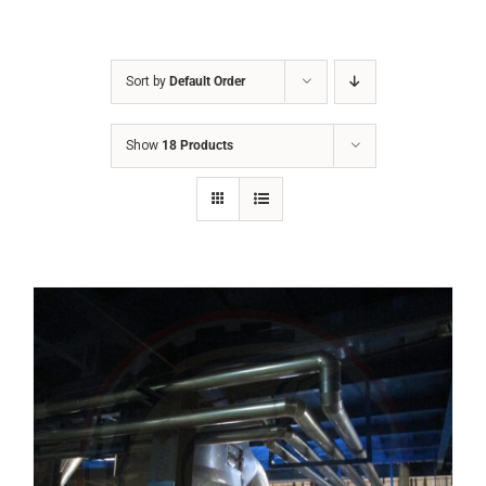
Sort by
Default Order
Show
18 Products