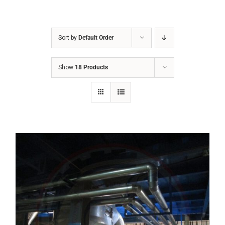
Sort by
Default Order
Show
18 Products