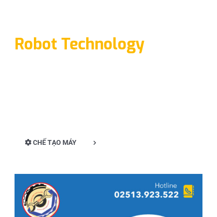
Robot Technology
CHẾ TẠO MÁY