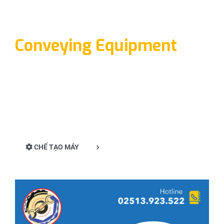
Conveying Equipment
CHẾ TẠO MÁY